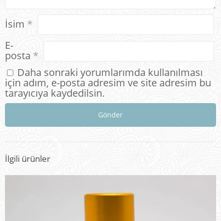
İsim
*
E-
posta
*
Daha sonraki yorumlarımda kullanılması
için adım, e-posta adresim ve site adresim bu
tarayıcıya kaydedilsin.
İlgili ürünler