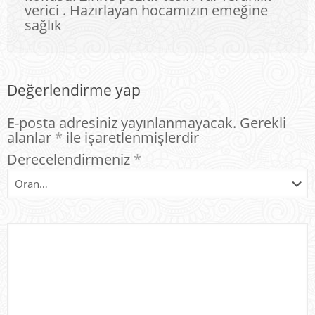
verici . Hazırlayan hocamızın emeğine
sağlık
Değerlendirme yap
E-posta adresiniz yayınlanmayacak.
Gerekli
alanlar
*
ile işaretlenmişlerdir
Derecelendirmeniz
*