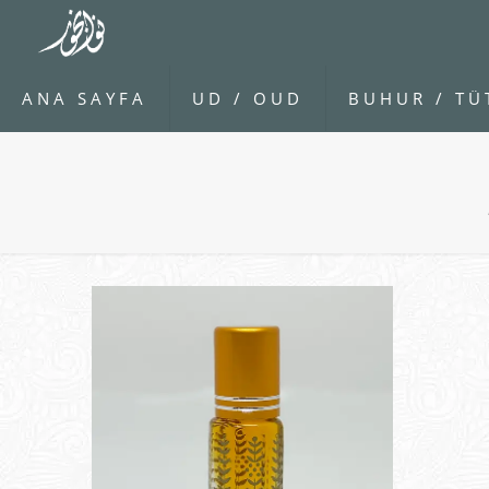
ANA SAYFA
UD / OUD
BUHUR / TÜ