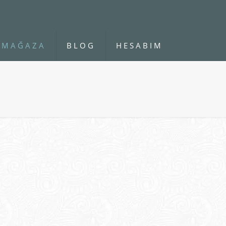
MAĞAZA
BLOG
HESABIM