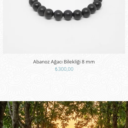
Abanoz Ağacı Bilekliği 8 mm
₺
300,00