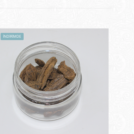
İNDIRIMDE